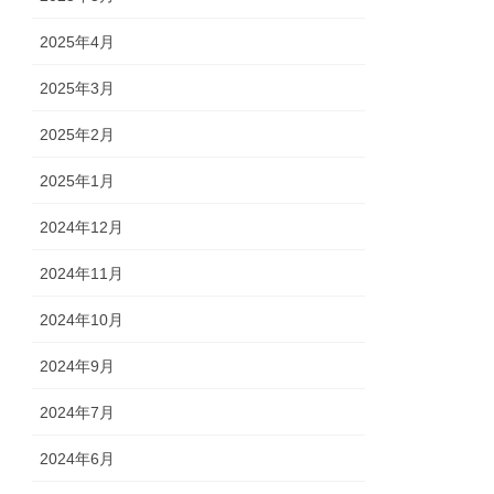
2025年4月
2025年3月
2025年2月
2025年1月
2024年12月
2024年11月
2024年10月
2024年9月
2024年7月
2024年6月