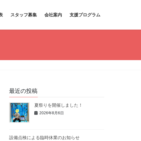
表
スタッフ募集
会社案内
支援プログラム
最近の投稿
夏祭りを開催しました！
2026年8月6日
設備点検による臨時休業のお知らせ