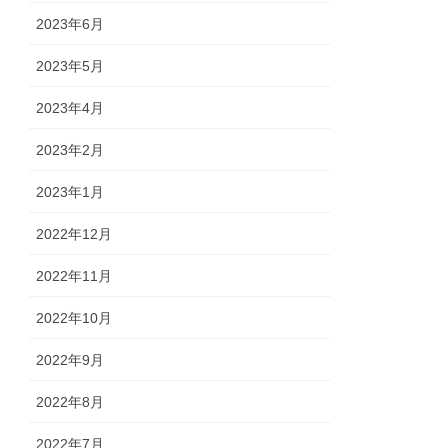
2023年6月
2023年5月
2023年4月
2023年2月
2023年1月
2022年12月
2022年11月
2022年10月
2022年9月
2022年8月
2022年7月