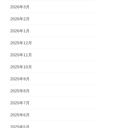
2026年3月
2026年2月
2026年1月
2025年12月
2025年11月
2025年10月
2025年9月
2025年8月
2025年7月
2025年6月
2025年5月