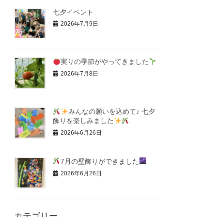
七夕イベント
2026年7月9日
実りの季節がやってきました
2026年7月8日
みんなの願いを込めて♪ 七夕
飾りを楽しみました
2026年6月26日
7月の壁飾りができました
2026年6月26日
カテゴリー