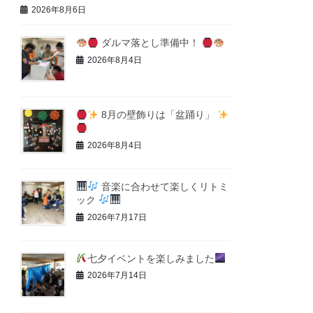
2026年8月6日
ダルマ落とし準備中！
2026年8月4日
8月の壁飾りは「盆踊り」
2026年8月4日
音楽に合わせて楽しくリトミ
ック
2026年7月17日
七夕イベントを楽しみました
2026年7月14日