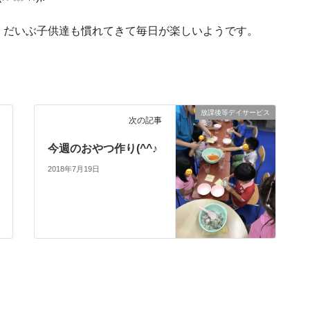
。だいぶ子供達も慣れてきて毎日が楽しいようです。
放課後等デイサービス
次の記事
今週のおやつ作り(^^♪
2018年7月19日