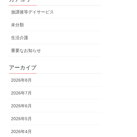
放課後等デイサービス
未分類
生活介護
重要なお知らせ
アーカイブ
2026年8月
2026年7月
2026年6月
2026年5月
2026年4月