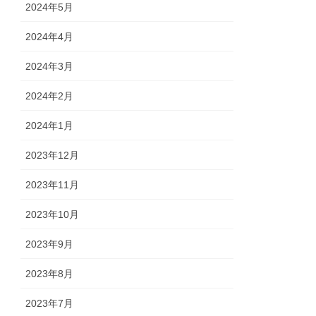
2024年5月
2024年4月
2024年3月
2024年2月
2024年1月
2023年12月
2023年11月
2023年10月
2023年9月
2023年8月
2023年7月