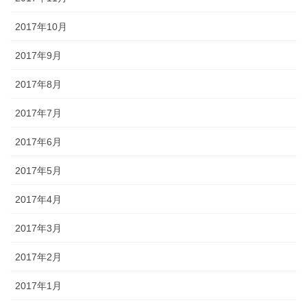
2017年10月
2017年9月
2017年8月
2017年7月
2017年6月
2017年5月
2017年4月
2017年3月
2017年2月
2017年1月