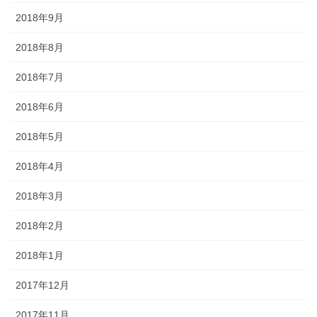
2018年9月
2018年8月
2018年7月
2018年6月
2018年5月
2018年4月
2018年3月
2018年2月
2018年1月
2017年12月
2017年11月