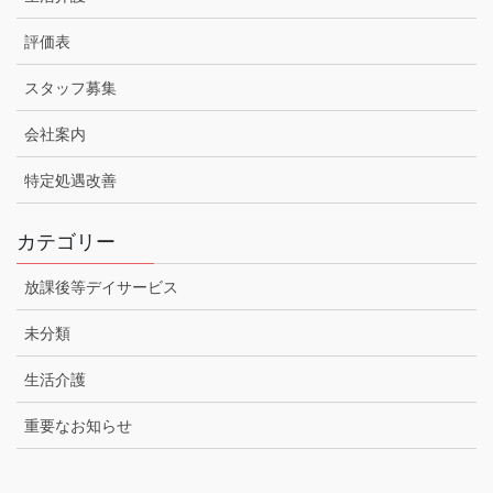
評価表
スタッフ募集
会社案内
特定処遇改善
カテゴリー
放課後等デイサービス
未分類
生活介護
重要なお知らせ