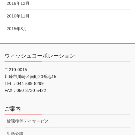
2016年12月
2016年11月
2015年3月
ウィッシュコーポレーション
〒210-0015
川崎市川崎区南町20番地15
TEL：044-589-8299
FAX：050-3730-5422
ご案内
放課後等デイサービス
生活介護