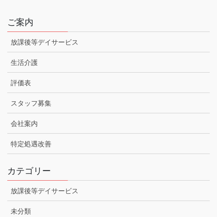
ご案内
放課後等デイサービス
生活介護
評価表
スタッフ募集
会社案内
特定処遇改善
カテゴリー
放課後等デイサービス
未分類