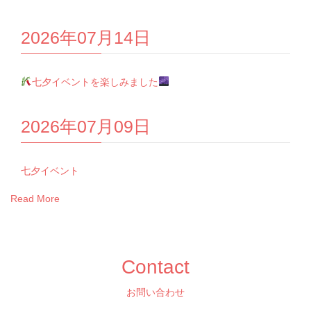
2026年07月14日
七夕イベントを楽しみました
2026年07月09日
七夕イベント
Read More
Contact
お問い合わせ