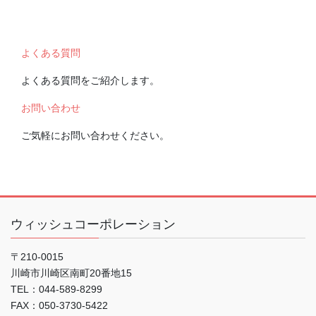
よくある質問
よくある質問をご紹介します。
お問い合わせ
ご気軽にお問い合わせください。
ウィッシュコーポレーション
〒210-0015
川崎市川崎区南町20番地15
TEL：044-589-8299
FAX：050-3730-5422