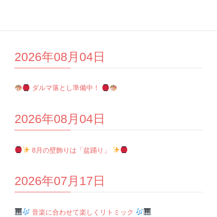
夏祭りを開催しました！
2026年08月04日
ダルマ落とし準備中！
2026年08月04日
8月の壁飾りは「盆踊り」
2026年07月17日
音楽に合わせて楽しくリトミック