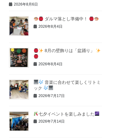
2026年8月6日
ダルマ落とし準備中！
2026年8月4日
8月の壁飾りは「盆踊り」
2026年8月4日
音楽に合わせて楽しくリトミ
ック
2026年7月17日
七夕イベントを楽しみました
2026年7月14日