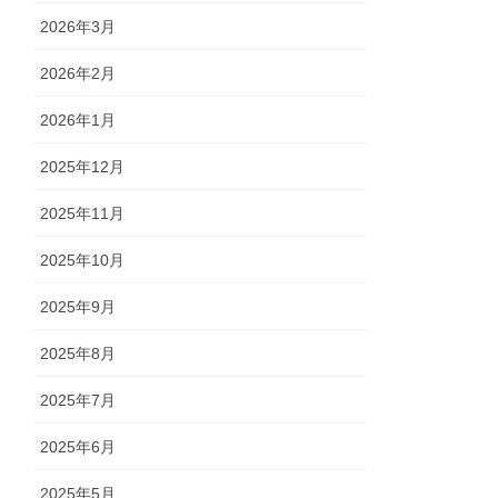
2026年3月
2026年2月
2026年1月
2025年12月
2025年11月
2025年10月
2025年9月
2025年8月
2025年7月
2025年6月
2025年5月