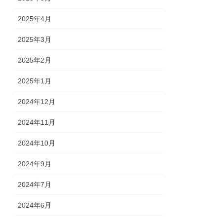
2025年4月
2025年3月
2025年2月
2025年1月
2024年12月
2024年11月
2024年10月
2024年9月
2024年7月
2024年6月