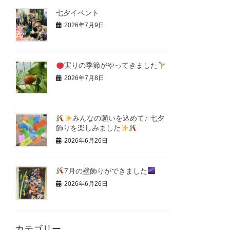
七夕イベント
2026年7月9日
実りの季節がやってきました
2026年7月8日
みんなの願いを込めて♪ 七夕
飾りを楽しみました
2026年6月26日
7月の壁飾りができました
2026年6月26日
カテゴリー