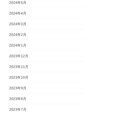
2024年5月
2024年4月
2024年3月
2024年2月
2024年1月
2023年12月
2023年11月
2023年10月
2023年9月
2023年8月
2023年7月