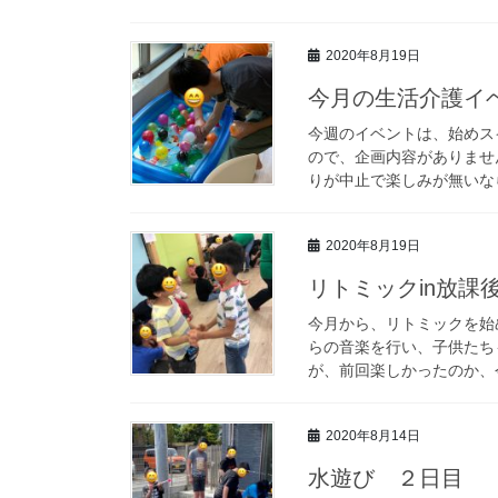
2020年8月19日
今月の生活介護イベ
今週のイベントは、始めス
ので、企画内容がありませ
りが中止で楽しみが無いなら
2020年8月19日
リトミックin放課
今月から、リトミックを始
らの音楽を行い、子供たち
が、前回楽しかったのか、今
2020年8月14日
水遊び ２日目