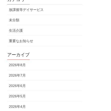
放課後等デイサービス
未分類
生活介護
重要なお知らせ
アーカイブ
2026年8月
2026年7月
2026年6月
2026年5月
2026年4月