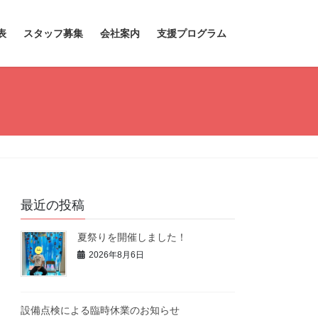
表
スタッフ募集
会社案内
支援プログラム
最近の投稿
夏祭りを開催しました！
2026年8月6日
設備点検による臨時休業のお知らせ