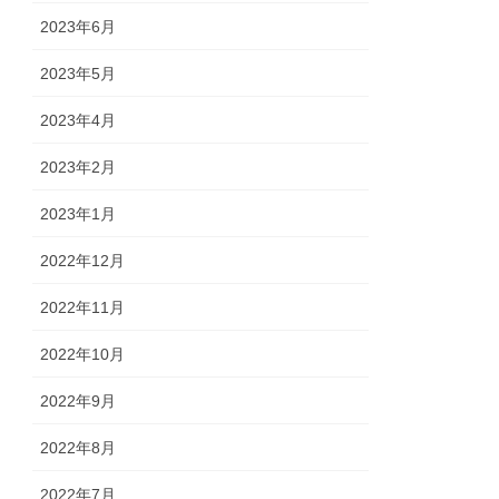
2023年6月
2023年5月
2023年4月
2023年2月
2023年1月
2022年12月
2022年11月
2022年10月
2022年9月
2022年8月
2022年7月