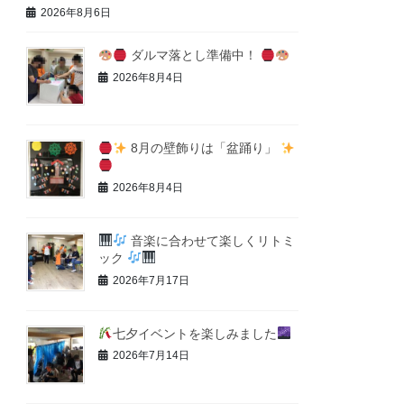
2026年8月6日
ダルマ落とし準備中！
2026年8月4日
8月の壁飾りは「盆踊り」
2026年8月4日
音楽に合わせて楽しくリトミ
ック
2026年7月17日
七夕イベントを楽しみました
2026年7月14日