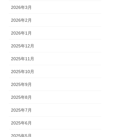
2026年3月
2026年2月
2026年1月
2025年12月
2025年11月
2025年10月
2025年9月
2025年8月
2025年7月
2025年6月
2025年5月