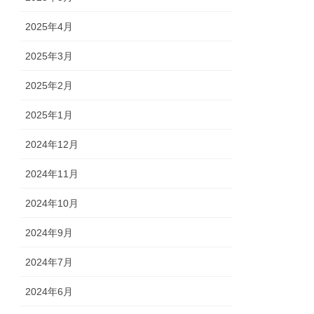
2025年4月
2025年3月
2025年2月
2025年1月
2024年12月
2024年11月
2024年10月
2024年9月
2024年7月
2024年6月