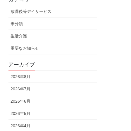
放課後等デイサービス
未分類
生活介護
重要なお知らせ
アーカイブ
2026年8月
2026年7月
2026年6月
2026年5月
2026年4月