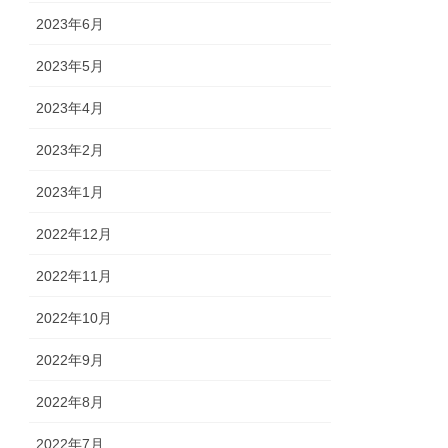
2023年6月
2023年5月
2023年4月
2023年2月
2023年1月
2022年12月
2022年11月
2022年10月
2022年9月
2022年8月
2022年7月