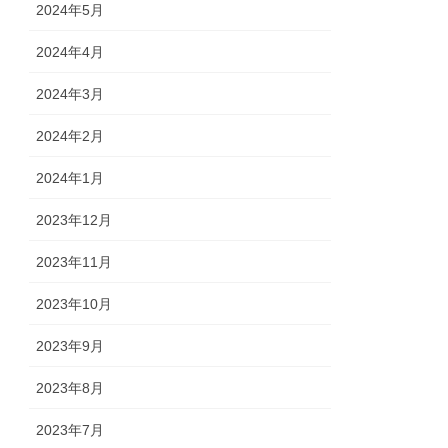
2024年5月
2024年4月
2024年3月
2024年2月
2024年1月
2023年12月
2023年11月
2023年10月
2023年9月
2023年8月
2023年7月