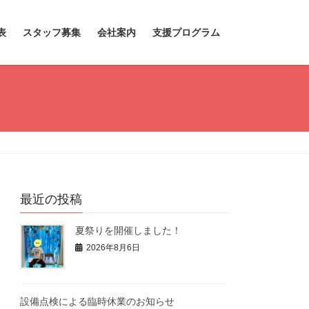
表
スタッフ募集
会社案内
支援プログラム
最近の投稿
夏祭りを開催しました！
2026年8月6日
設備点検による臨時休業のお知らせ