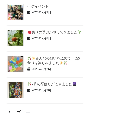
七夕イベント
2026年7月9日
実りの季節がやってきました
2026年7月8日
みんなの願いを込めて♪ 七夕
飾りを楽しみました
2026年6月26日
7月の壁飾りができました
2026年6月26日
カテゴリー