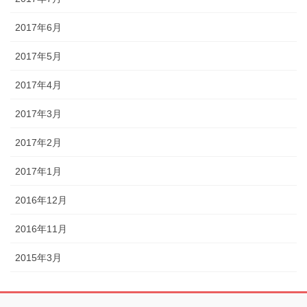
2017年6月
2017年5月
2017年4月
2017年3月
2017年2月
2017年1月
2016年12月
2016年11月
2015年3月