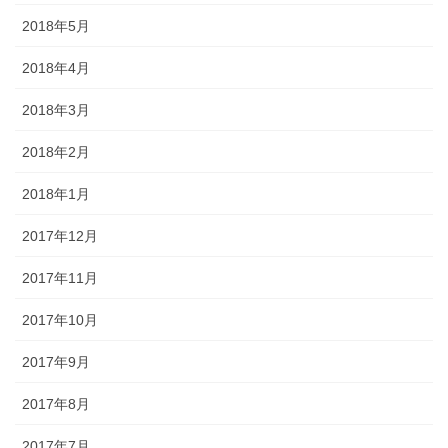
2018年5月
2018年4月
2018年3月
2018年2月
2018年1月
2017年12月
2017年11月
2017年10月
2017年9月
2017年8月
2017年7月