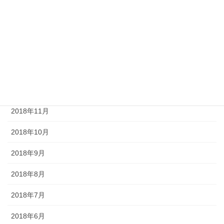
2019年4月
2019年3月
2019年2月
2019年1月
2018年12月
2018年11月
2018年10月
2018年9月
2018年8月
2018年7月
2018年6月