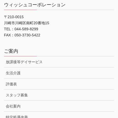
ウィッシュコーポレーション
〒210-0015
川崎市川崎区南町20番地15
TEL：044-589-8299
FAX：050-3730-5422
ご案内
放課後等デイサービス
生活介護
評価表
スタッフ募集
会社案内
特定処遇改善