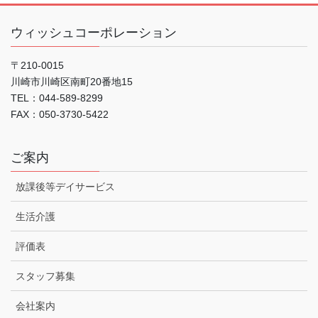
ウィッシュコーポレーション
〒210-0015
川崎市川崎区南町20番地15
TEL：044-589-8299
FAX：050-3730-5422
ご案内
放課後等デイサービス
生活介護
評価表
スタッフ募集
会社案内