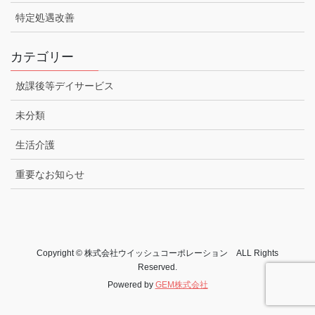
特定処遇改善
カテゴリー
放課後等デイサービス
未分類
生活介護
重要なお知らせ
Copyright © 株式会社ウイッシュコーポレーション ALL Rights
Reserved.
Powered by
GEM株式会社