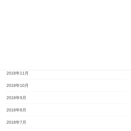
2019年4月
2019年3月
2019年2月
2019年1月
2018年12月
2018年11月
2018年10月
2018年9月
2018年8月
2018年7月