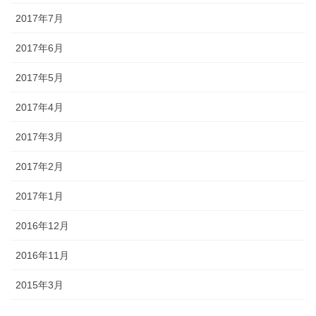
2017年7月
2017年6月
2017年5月
2017年4月
2017年3月
2017年2月
2017年1月
2016年12月
2016年11月
2015年3月