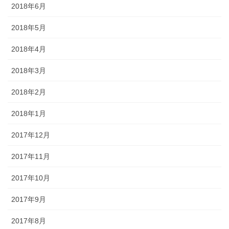
2018年6月
2018年5月
2018年4月
2018年3月
2018年2月
2018年1月
2017年12月
2017年11月
2017年10月
2017年9月
2017年8月