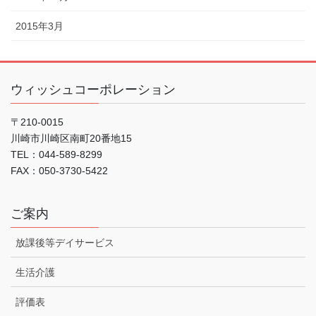
2015年3月
ウィッシュコーポレーション
〒210-0015
川崎市川崎区南町20番地15
TEL：044-589-8299
FAX：050-3730-5422
ご案内
放課後等デイサービス
生活介護
評価表