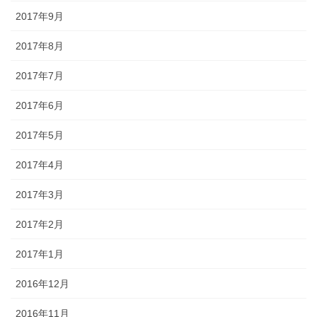
2017年9月
2017年8月
2017年7月
2017年6月
2017年5月
2017年4月
2017年3月
2017年2月
2017年1月
2016年12月
2016年11月