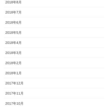
2018年8月
2018年7月
2018年6月
2018年5月
2018年4月
2018年3月
2018年2月
2018年1月
2017年12月
2017年11月
2017年10月