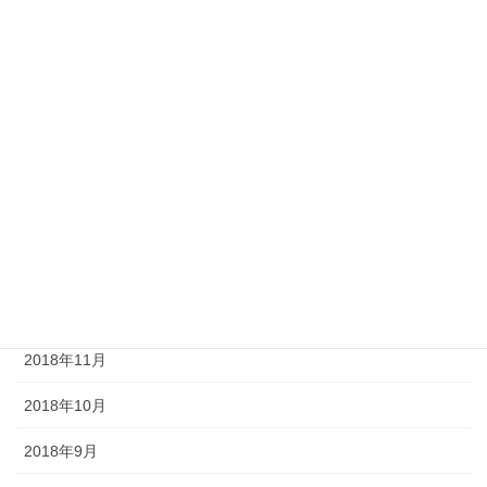
2019年6月
2019年5月
2019年4月
2019年3月
2019年2月
2019年1月
2018年12月
2018年11月
2018年10月
2018年9月