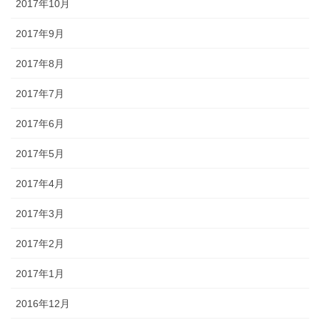
2017年10月
2017年9月
2017年8月
2017年7月
2017年6月
2017年5月
2017年4月
2017年3月
2017年2月
2017年1月
2016年12月