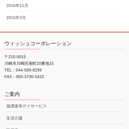
2016年11月
2015年3月
ウィッシュコーポレーション
〒210-0015
川崎市川崎区南町20番地15
TEL：044-589-8299
FAX：050-3730-5422
ご案内
放課後等デイサービス
生活介護