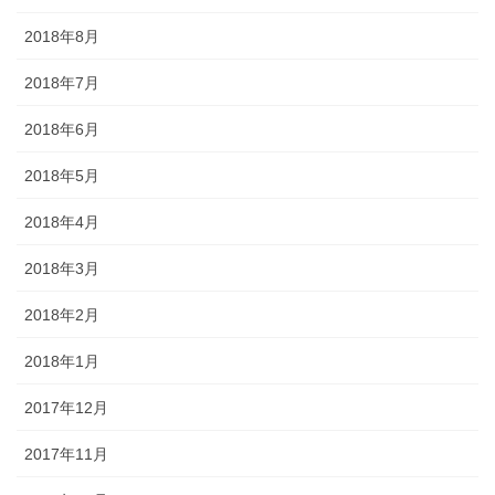
2018年8月
2018年7月
2018年6月
2018年5月
2018年4月
2018年3月
2018年2月
2018年1月
2017年12月
2017年11月