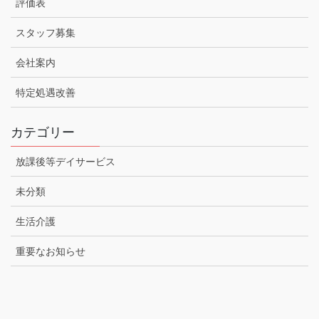
評価表
スタッフ募集
会社案内
特定処遇改善
カテゴリー
放課後等デイサービス
未分類
生活介護
重要なお知らせ