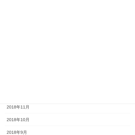
2019年7月
2019年6月
2019年5月
2019年4月
2019年3月
2019年2月
2019年1月
2018年12月
2018年11月
2018年10月
2018年9月