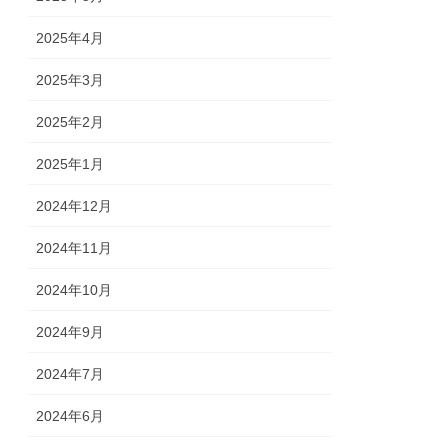
2025年4月
2025年3月
2025年2月
2025年1月
2024年12月
2024年11月
2024年10月
2024年9月
2024年7月
2024年6月