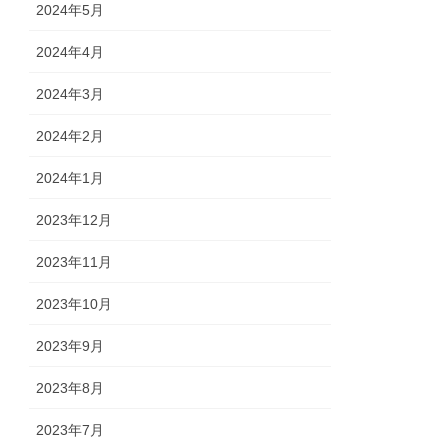
2024年5月
2024年4月
2024年3月
2024年2月
2024年1月
2023年12月
2023年11月
2023年10月
2023年9月
2023年8月
2023年7月