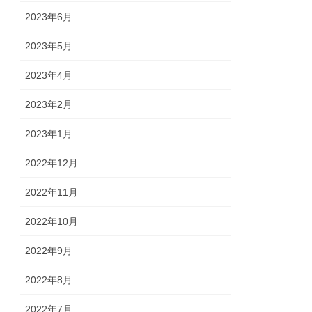
2023年6月
2023年5月
2023年4月
2023年2月
2023年1月
2022年12月
2022年11月
2022年10月
2022年9月
2022年8月
2022年7月