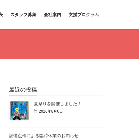
表
スタッフ募集
会社案内
支援プログラム
最近の投稿
夏祭りを開催しました！
2026年8月6日
設備点検による臨時休業のお知らせ