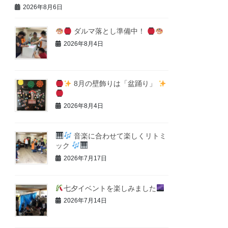
2026年8月6日
ダルマ落とし準備中！
2026年8月4日
8月の壁飾りは「盆踊り」
2026年8月4日
音楽に合わせて楽しくリトミ
ック
2026年7月17日
七夕イベントを楽しみました
2026年7月14日