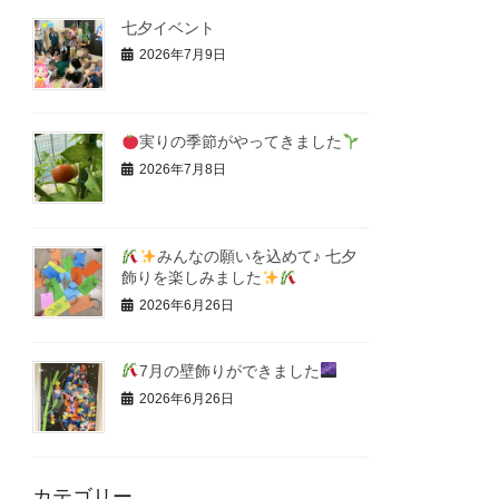
七夕イベント
2026年7月9日
実りの季節がやってきました
2026年7月8日
みんなの願いを込めて♪ 七夕
飾りを楽しみました
2026年6月26日
7月の壁飾りができました
2026年6月26日
カテゴリー