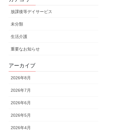
放課後等デイサービス
未分類
生活介護
重要なお知らせ
アーカイブ
2026年8月
2026年7月
2026年6月
2026年5月
2026年4月