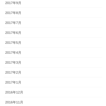
2017年9月
2017年8月
2017年7月
2017年6月
2017年5月
2017年4月
2017年3月
2017年2月
2017年1月
2016年12月
2016年11月