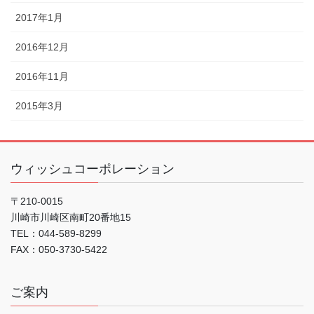
2017年1月
2016年12月
2016年11月
2015年3月
ウィッシュコーポレーション
〒210-0015
川崎市川崎区南町20番地15
TEL：044-589-8299
FAX：050-3730-5422
ご案内