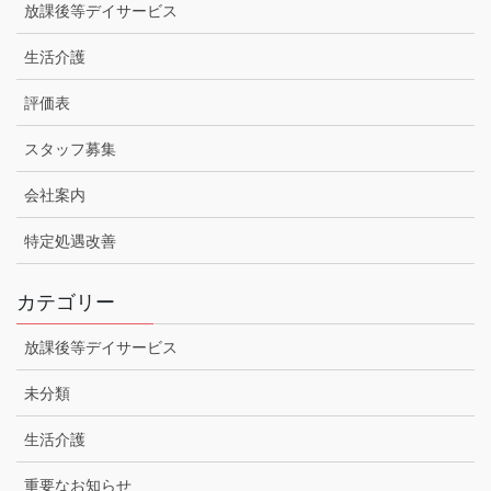
放課後等デイサービス
生活介護
評価表
スタッフ募集
会社案内
特定処遇改善
カテゴリー
放課後等デイサービス
未分類
生活介護
重要なお知らせ