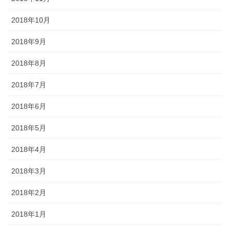
2018年10月
2018年9月
2018年8月
2018年7月
2018年6月
2018年5月
2018年4月
2018年3月
2018年2月
2018年1月