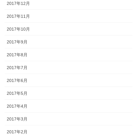
2017年12月
2017年11月
2017年10月
2017年9月
2017年8月
2017年7月
2017年6月
2017年5月
2017年4月
2017年3月
2017年2月