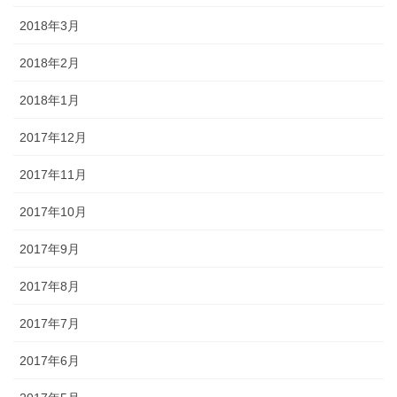
2018年3月
2018年2月
2018年1月
2017年12月
2017年11月
2017年10月
2017年9月
2017年8月
2017年7月
2017年6月