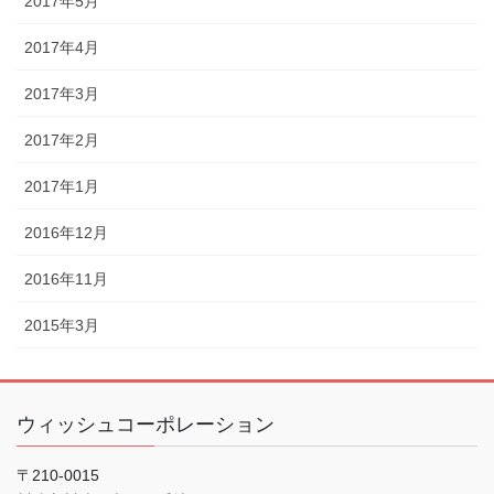
2017年5月
2017年4月
2017年3月
2017年2月
2017年1月
2016年12月
2016年11月
2015年3月
ウィッシュコーポレーション
〒210-0015