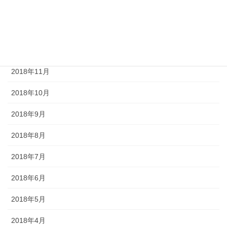
2019年2月
2019年1月
2018年12月
2018年11月
2018年10月
2018年9月
2018年8月
2018年7月
2018年6月
2018年5月
2018年4月