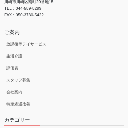
川崎市川崎区南町20番地15
TEL：044-589-8299
FAX：050-3730-5422
ご案内
放課後等デイサービス
生活介護
評価表
スタッフ募集
会社案内
特定処遇改善
カテゴリー