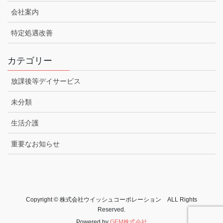
会社案内
特定処遇改善
カテゴリー
放課後等デイサービス
未分類
生活介護
重要なお知らせ
Copyright © 株式会社ウイッシュコーポレーション ALL Rights
Reserved.
Powered by
GEM株式会社