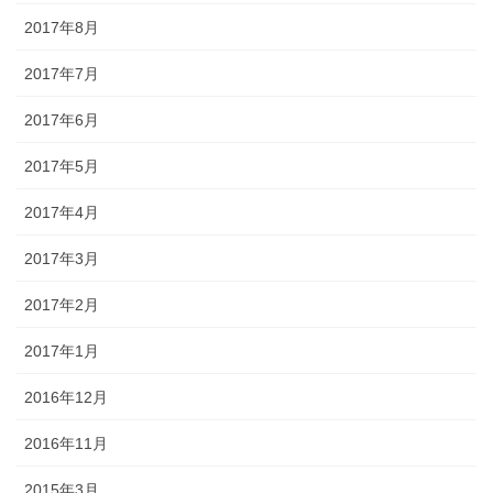
2017年8月
2017年7月
2017年6月
2017年5月
2017年4月
2017年3月
2017年2月
2017年1月
2016年12月
2016年11月
2015年3月