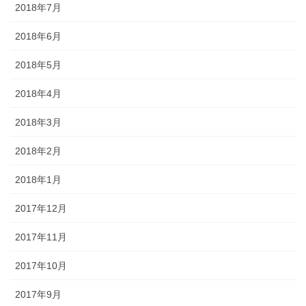
2018年7月
2018年6月
2018年5月
2018年4月
2018年3月
2018年2月
2018年1月
2017年12月
2017年11月
2017年10月
2017年9月