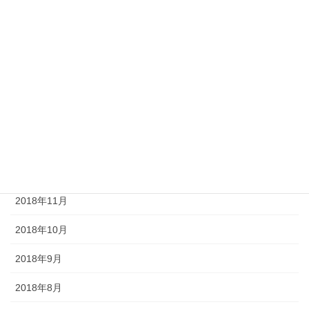
2019年5月
2019年4月
2019年3月
2019年2月
2019年1月
2018年12月
2018年11月
2018年10月
2018年9月
2018年8月