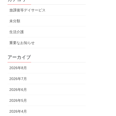
放課後等デイサービス
未分類
生活介護
重要なお知らせ
アーカイブ
2026年8月
2026年7月
2026年6月
2026年5月
2026年4月