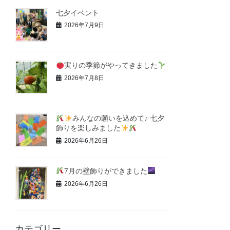
七夕イベント
2026年7月9日
実りの季節がやってきました
2026年7月8日
みんなの願いを込めて♪ 七夕
飾りを楽しみました
2026年6月26日
7月の壁飾りができました
2026年6月26日
カテゴリー