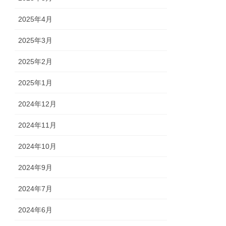
2025年4月
2025年3月
2025年2月
2025年1月
2024年12月
2024年11月
2024年10月
2024年9月
2024年7月
2024年6月