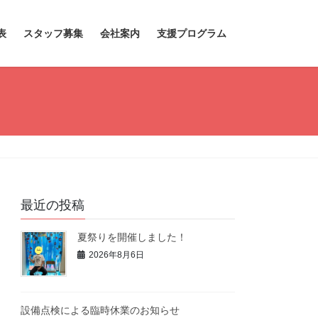
表
スタッフ募集
会社案内
支援プログラム
最近の投稿
夏祭りを開催しました！
2026年8月6日
設備点検による臨時休業のお知らせ