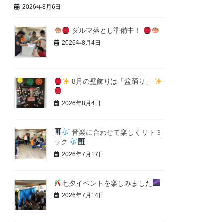
2026年8月6日
ダルマ落とし準備中！
2026年8月4日
8月の壁飾りは「盆踊り」
2026年8月4日
音楽に合わせて楽しくリトミ
ック
2026年7月17日
七夕イベントを楽しみました
2026年7月14日