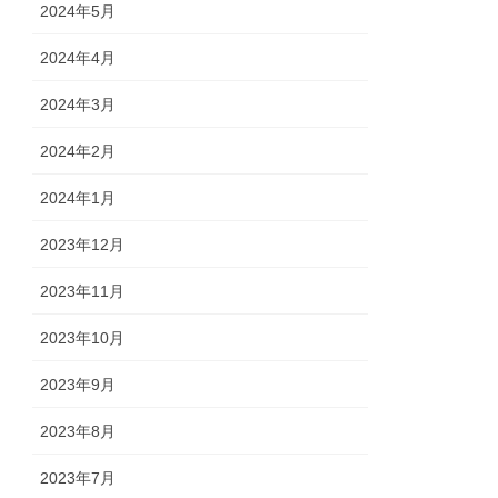
2024年5月
2024年4月
2024年3月
2024年2月
2024年1月
2023年12月
2023年11月
2023年10月
2023年9月
2023年8月
2023年7月