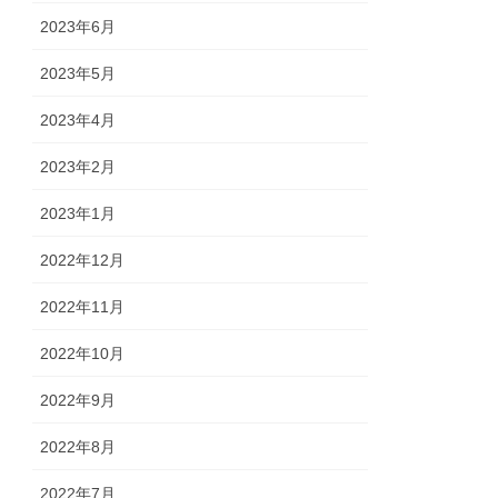
2023年6月
2023年5月
2023年4月
2023年2月
2023年1月
2022年12月
2022年11月
2022年10月
2022年9月
2022年8月
2022年7月