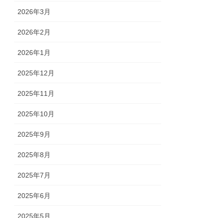
2026年3月
2026年2月
2026年1月
2025年12月
2025年11月
2025年10月
2025年9月
2025年8月
2025年7月
2025年6月
2025年5月