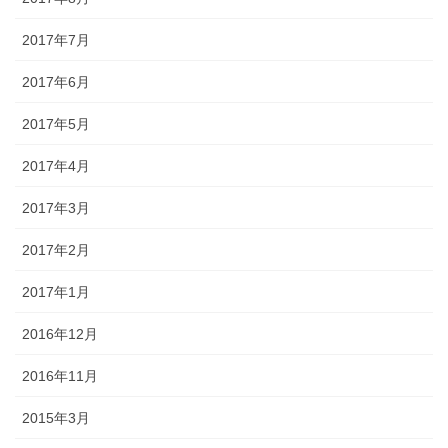
2017年7月
2017年6月
2017年5月
2017年4月
2017年3月
2017年2月
2017年1月
2016年12月
2016年11月
2015年3月