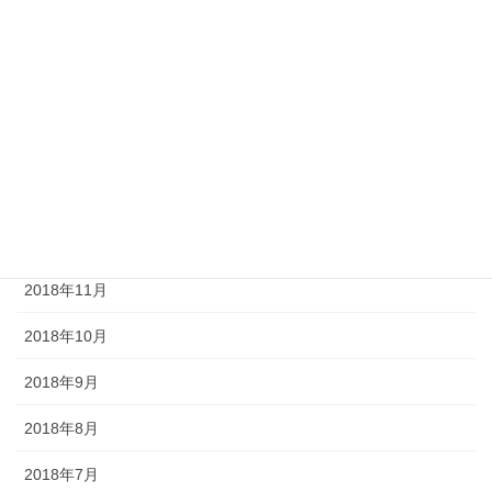
2019年5月
2019年4月
2019年3月
2019年2月
2019年1月
2018年12月
2018年11月
2018年10月
2018年9月
2018年8月
2018年7月