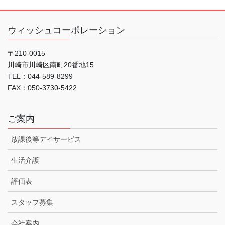
ウィッシュコーポレーション
〒210-0015
川崎市川崎区南町20番地15
TEL：044-589-8299
FAX：050-3730-5422
ご案内
放課後等デイサービス
生活介護
評価表
スタッフ募集
会社案内