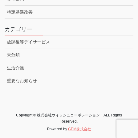
特定処遇改善
カテゴリー
放課後等デイサービス
未分類
生活介護
重要なお知らせ
Copyright © 株式会社ウイッシュコーポレーション ALL Rights
Reserved.
Powered by
GEM株式会社