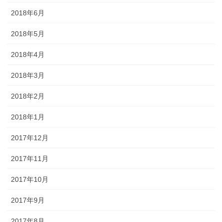
2018年6月
2018年5月
2018年4月
2018年3月
2018年2月
2018年1月
2017年12月
2017年11月
2017年10月
2017年9月
2017年8月