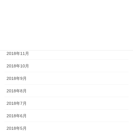
2019年3月
2019年2月
2019年1月
2018年12月
2018年11月
2018年10月
2018年9月
2018年8月
2018年7月
2018年6月
2018年5月