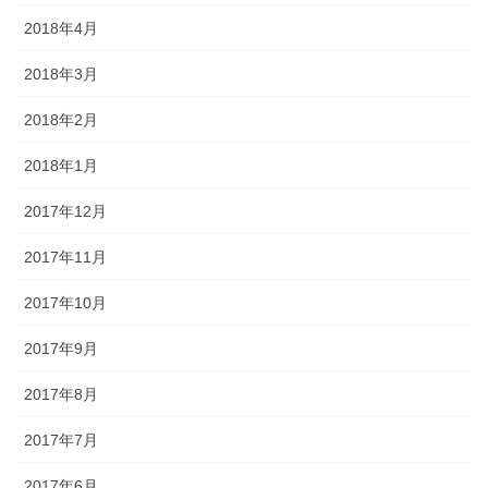
2018年4月
2018年3月
2018年2月
2018年1月
2017年12月
2017年11月
2017年10月
2017年9月
2017年8月
2017年7月
2017年6月