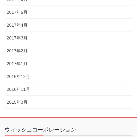
2017年5月
2017年4月
2017年3月
2017年2月
2017年1月
2016年12月
2016年11月
2015年3月
ウィッシュコーポレーション