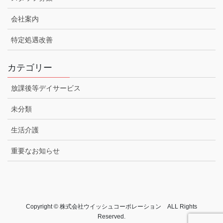
会社案内
特定処遇改善
カテゴリー
放課後等デイサービス
未分類
生活介護
重要なお知らせ
Copyright © 株式会社ウイッシュコーポレーション ALL Rights
Reserved.