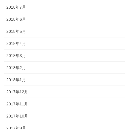
2018年7月
2018年6月
2018年5月
2018年4月
2018年3月
2018年2月
2018年1月
2017年12月
2017年11月
2017年10月
2017年9月