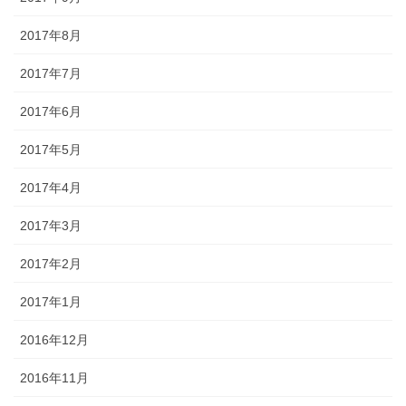
2017年8月
2017年7月
2017年6月
2017年5月
2017年4月
2017年3月
2017年2月
2017年1月
2016年12月
2016年11月