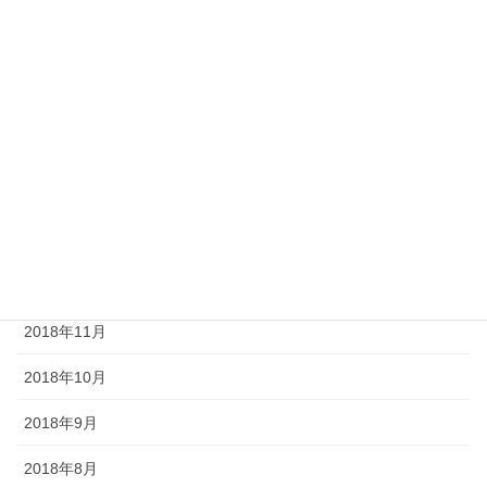
2019年6月
2019年5月
2019年4月
2019年3月
2019年2月
2019年1月
2018年12月
2018年11月
2018年10月
2018年9月
2018年8月