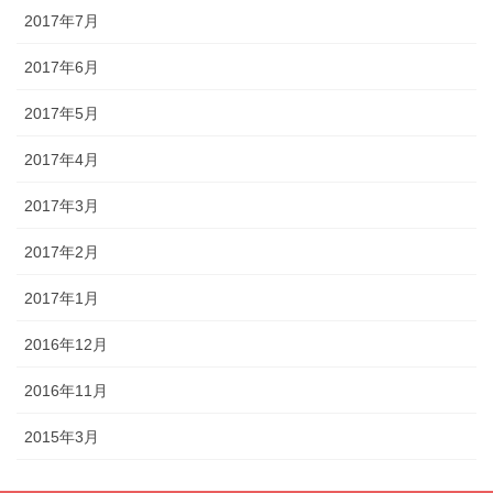
2017年7月
2017年6月
2017年5月
2017年4月
2017年3月
2017年2月
2017年1月
2016年12月
2016年11月
2015年3月