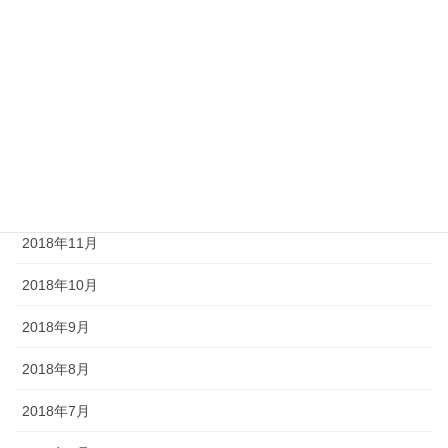
2019年4月
2019年3月
2019年2月
2019年1月
2018年12月
2018年11月
2018年10月
2018年9月
2018年8月
2018年7月