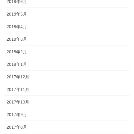
2018年6月
2018年5月
2018年4月
2018年3月
2018年2月
2018年1月
2017年12月
2017年11月
2017年10月
2017年9月
2017年8月