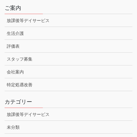
ご案内
放課後等デイサービス
生活介護
評価表
スタッフ募集
会社案内
特定処遇改善
カテゴリー
放課後等デイサービス
未分類