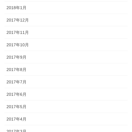
2018年1月
2017年12月
2017年11月
2017年10月
2017年9月
2017年8月
2017年7月
2017年6月
2017年5月
2017年4月
2017年3月