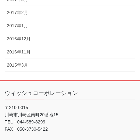
2017年2月
2017年1月
2016年12月
2016年11月
2015年3月
ウィッシュコーポレーション
〒210-0015
川崎市川崎区南町20番地15
TEL：044-589-8299
FAX：050-3730-5422