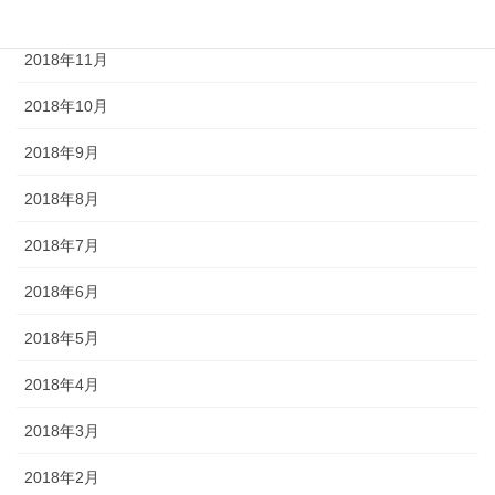
2018年12月
2018年11月
2018年10月
2018年9月
2018年8月
2018年7月
2018年6月
2018年5月
2018年4月
2018年3月
2018年2月