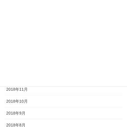
2019年6月
2019年5月
2019年4月
2019年3月
2019年2月
2019年1月
2018年12月
2018年11月
2018年10月
2018年9月
2018年8月