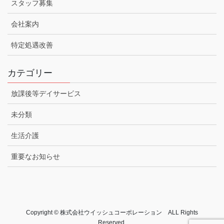
スタッフ募集
会社案内
特定処遇改善
カテゴリー
放課後等デイサービス
未分類
生活介護
重要なお知らせ
Copyright © 株式会社ウイッシュコーポレーション ALL Rights
Reserved.