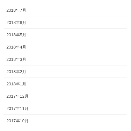
2018年7月
2018年6月
2018年5月
2018年4月
2018年3月
2018年2月
2018年1月
2017年12月
2017年11月
2017年10月