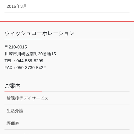
2015年3月
ウィッシュコーポレーション
〒210-0015
川崎市川崎区南町20番地15
TEL：044-589-8299
FAX：050-3730-5422
ご案内
放課後等デイサービス
生活介護
評価表