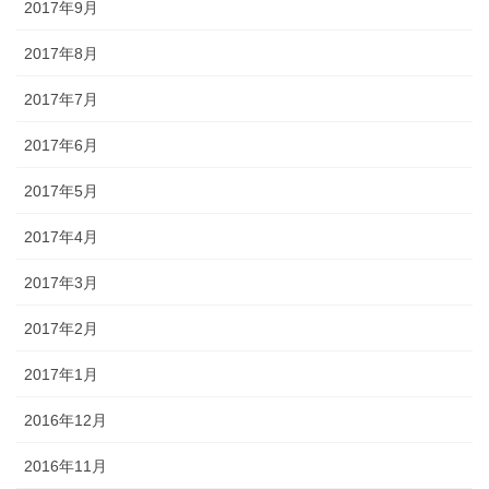
2017年9月
2017年8月
2017年7月
2017年6月
2017年5月
2017年4月
2017年3月
2017年2月
2017年1月
2016年12月
2016年11月