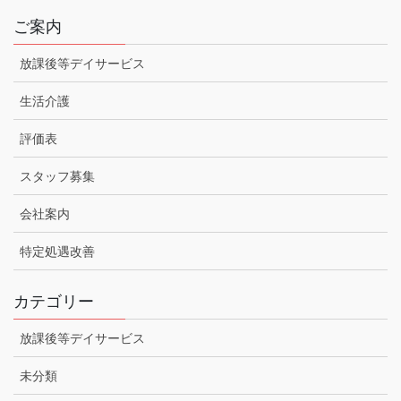
ご案内
放課後等デイサービス
生活介護
評価表
スタッフ募集
会社案内
特定処遇改善
カテゴリー
放課後等デイサービス
未分類