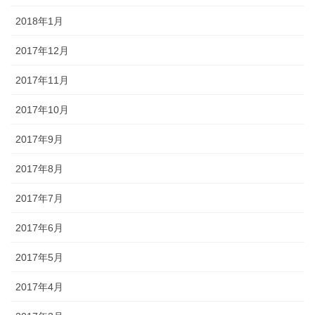
2018年1月
2017年12月
2017年11月
2017年10月
2017年9月
2017年8月
2017年7月
2017年6月
2017年5月
2017年4月