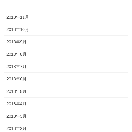
2018年12月
2018年11月
2018年10月
2018年9月
2018年8月
2018年7月
2018年6月
2018年5月
2018年4月
2018年3月
2018年2月