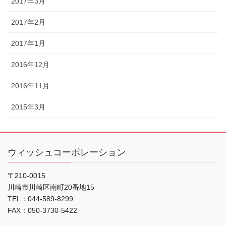
2017年3月
2017年2月
2017年1月
2016年12月
2016年11月
2015年3月
ウィッシュコーポレーション
〒210-0015
川崎市川崎区南町20番地15
TEL：044-589-8299
FAX：050-3730-5422