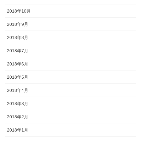
2018年10月
2018年9月
2018年8月
2018年7月
2018年6月
2018年5月
2018年4月
2018年3月
2018年2月
2018年1月