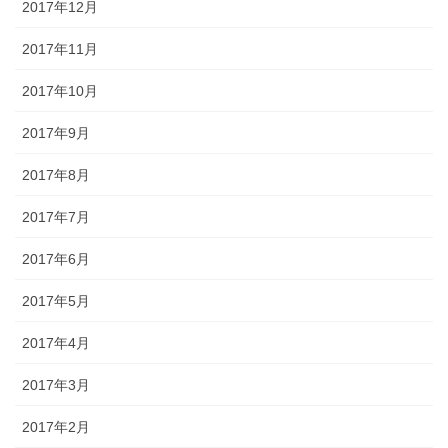
2017年12月
2017年11月
2017年10月
2017年9月
2017年8月
2017年7月
2017年6月
2017年5月
2017年4月
2017年3月
2017年2月