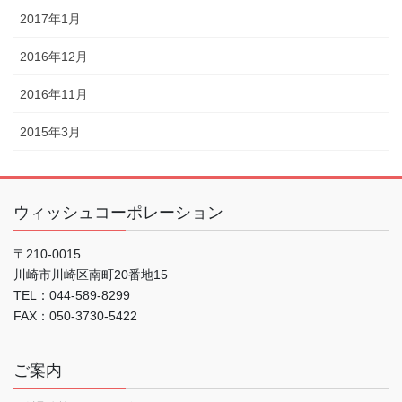
2017年1月
2016年12月
2016年11月
2015年3月
ウィッシュコーポレーション
〒210-0015
川崎市川崎区南町20番地15
TEL：044-589-8299
FAX：050-3730-5422
ご案内