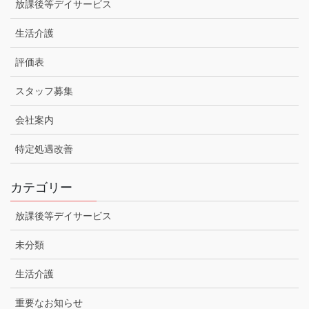
放課後等デイサービス
生活介護
評価表
スタッフ募集
会社案内
特定処遇改善
カテゴリー
放課後等デイサービス
未分類
生活介護
重要なお知らせ