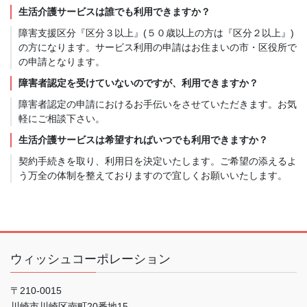
生活介護サービスは誰でも利用できますか？
障害支援区分『区分３以上』(５０歳以上の方は『区分２以上』)
の方になります。サービス利用の申請はお住まいの市・区役所で
の申請となります。
障害者認定を受けていないのですが、利用できますか？
障害者認定の申請におけるお手伝いをさせていただきます。お気
軽にご相談下さい。
生活介護サービスは希望すればいつでも利用できますか？
契約手続きを取り、利用日を決定いたします。ご希望の添えるよ
う万全の体制を整えておりますので宜しくお願いいたします。
ウィッシュコーポレーション
〒210-0015
川崎市川崎区南町20番地15