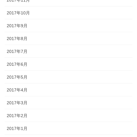
2017年11月
2017年10月
2017年9月
2017年8月
2017年7月
2017年6月
2017年5月
2017年4月
2017年3月
2017年2月
2017年1月