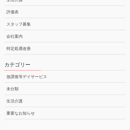
評価表
スタッフ募集
会社案内
特定処遇改善
カテゴリー
放課後等デイサービス
未分類
生活介護
重要なお知らせ