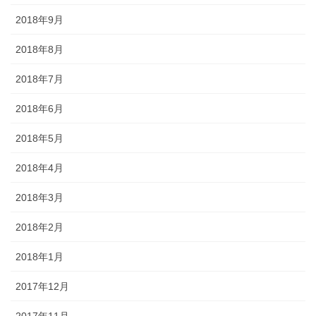
2018年9月
2018年8月
2018年7月
2018年6月
2018年5月
2018年4月
2018年3月
2018年2月
2018年1月
2017年12月