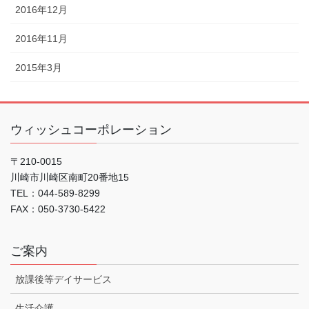
2016年12月
2016年11月
2015年3月
ウィッシュコーポレーション
〒210-0015
川崎市川崎区南町20番地15
TEL：044-589-8299
FAX：050-3730-5422
ご案内
放課後等デイサービス
生活介護